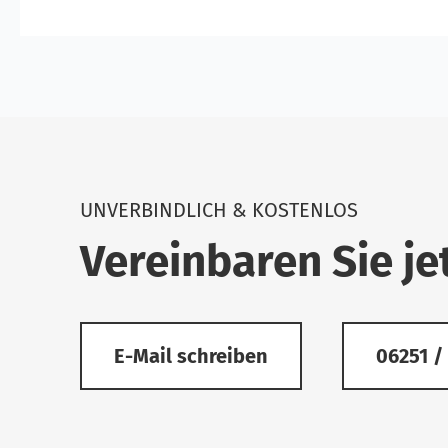
UNVERBINDLICH & KOSTENLOS
Vereinbaren Sie je
E-Mail schreiben
06251 /