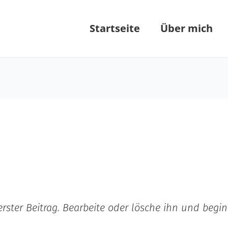
Startseite
Über mich
erster Beitrag. Bearbeite oder lösche ihn und begi