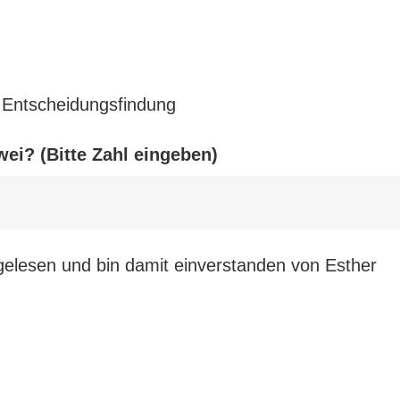
 Entscheidungsfindung
wei? (Bitte Zahl eingeben)
elesen und bin damit einverstanden von Esther