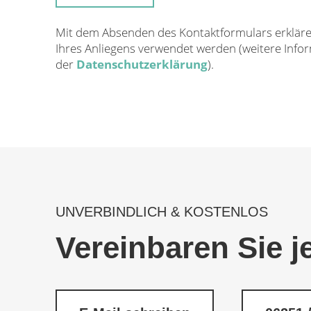
Mit dem Absenden des Kontaktformulars erklären
Ihres Anliegens verwendet werden (weitere Info
der
Datenschutzerklärung
).
UNVERBINDLICH & KOSTENLOS
Vereinbaren Sie j