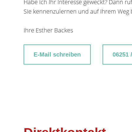
Habe ich Ihr Interesse geweckt? Dann ruf
Sie kennenzulernen und auf Ihrem Weg b
Ihre Esther Backes
E-Mail schreiben
06251 