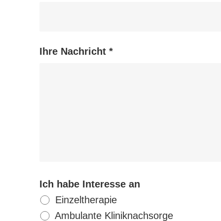
Ihre Nachricht *
Ich habe Interesse an
Einzeltherapie
Ambulante Kliniknachsorge