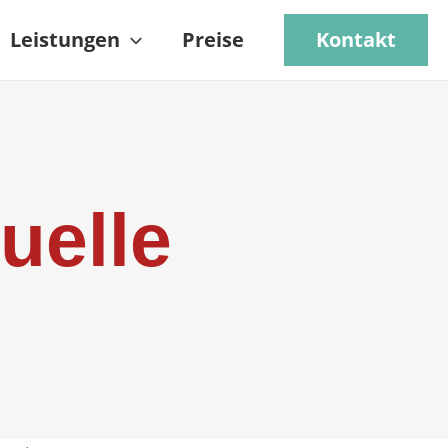
Leistungen
Preise
Kontakt
duelle