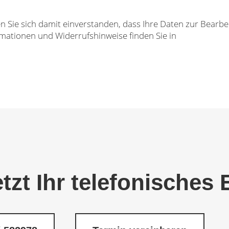
 Sie sich damit einverstanden, dass Ihre Daten zur Bearbe
rmationen und Widerrufshinweise finden Sie in
etzt Ihr telefonisches