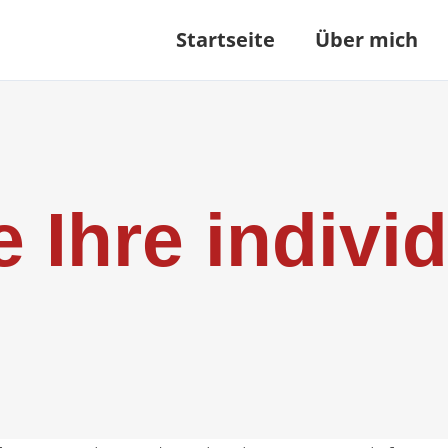
Startseite
Über mich
e Ihre indivi