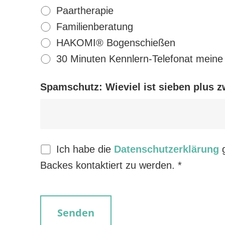
Paartherapie
Familienberatung
HAKOMI® Bogenschießen
30 Minuten Kennlern-Telefonat meine
Spamschutz: Wieviel ist sieben plus z
Ich habe die
Datenschutzerklärung
g
Backes kontaktiert zu werden. *