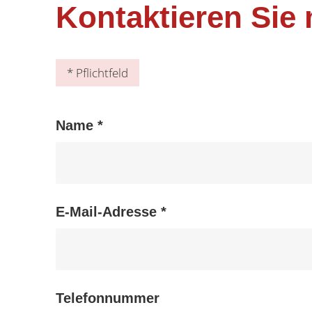
Kontaktieren Sie
* Pflichtfeld
Name *
E-Mail-Adresse *
Telefonnummer